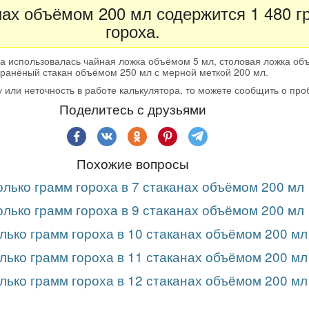
нах объёмом 200 мл содержится 1 480 
гороха.
а использовалась чайная ложка объёмом 5 мл, столовая ложка об
гранёный стакан объёмом 250 мл с мерной меткой 200 мл.
 или неточность в работе калькулятора, то можете сообщить о пр
Поделитесь с друзьями
Похожие вопросы
олько грамм гороха в 7 стаканах объёмом 200 мл
олько грамм гороха в 9 стаканах объёмом 200 мл
лько грамм гороха в 10 стаканах объёмом 200 мл
лько грамм гороха в 11 стаканах объёмом 200 мл
лько грамм гороха в 12 стаканах объёмом 200 мл