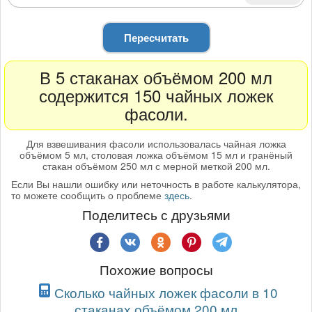
Пересчитать
В 5 стаканах объёмом 200 мл
содержится 150 чайных ложек
фасоли.
Для взвешивания фасоли использовалась чайная ложка
объёмом 5 мл, столовая ложка объёмом 15 мл и гранёный
стакан объёмом 250 мл с мерной меткой 200 мл.
Если Вы нашли ошибку или неточность в работе калькулятора,
то можете сообщить о проблеме
здесь
.
Поделитесь с друзьями
Похожие вопросы
Сколько чайных ложек фасоли в 10
стаканах объёмом 200 мл