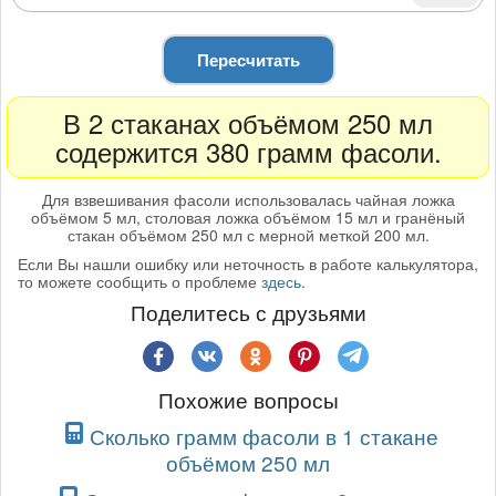
Пересчитать
В 2 стаканах объёмом 250 мл
содержится 380 грамм фасоли.
Для взвешивания фасоли использовалась чайная ложка
объёмом 5 мл, столовая ложка объёмом 15 мл и гранёный
стакан объёмом 250 мл с мерной меткой 200 мл.
Если Вы нашли ошибку или неточность в работе калькулятора,
то можете сообщить о проблеме
здесь
.
Поделитесь с друзьями
Похожие вопросы
Сколько грамм фасоли в 1 стакане
объёмом 250 мл