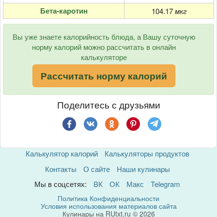
Бета-каротин
104.17
мкг
Вы уже знаете калорийность блюда, а Вашу суточную
норму калорий можно рассчитать в онлайн
калькуляторе
Рассчитать норму калорий
Поделитесь с друзьями
Калькулятор калорий
Калькуляторы продуктов
Контакты
О сайте
Наши кулинары
Мы в соцсетях:
ВК
ОК
Макс
Telegram
Политика Конфиденциальности
Условия использования материалов сайта
Кулинары на RUtxt.ru © 2026