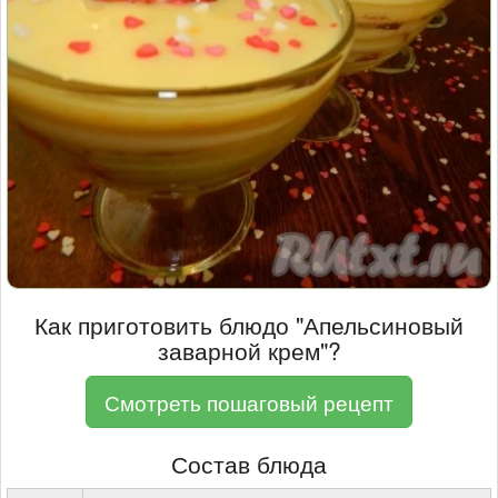
Как приготовить блюдо "Апельсиновый
заварной крем"?
Смотреть пошаговый рецепт
Состав блюда