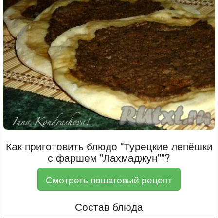
Как приготовить блюдо "Турецкие лепёшки
с фаршем "Лахмаджун""?
Смотреть пошаговый рецепт
Состав блюда