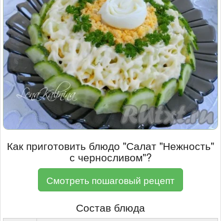
Как приготовить блюдо "Салат "Нежность"
с черносливом"?
Смотреть пошаговый рецепт
Состав блюда