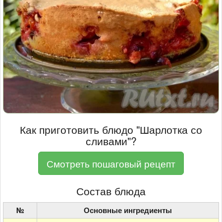
Как приготовить блюдо "Шарлотка со
сливами"?
Смотреть пошаговый рецепт
Состав блюда
№
Основные ингредиенты