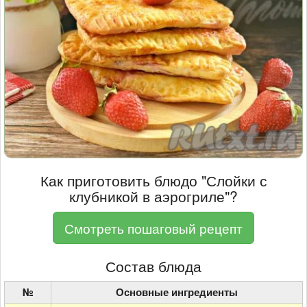
Как приготовить блюдо "Слойки с
клубникой в аэрогриле"?
Смотреть пошаговый рецепт
Состав блюда
№
Основные ингредиенты