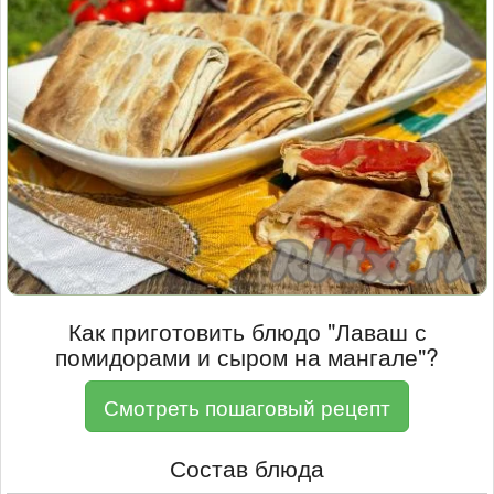
Как приготовить блюдо "Лаваш с
помидорами и сыром на мангале"?
Смотреть пошаговый рецепт
Состав блюда