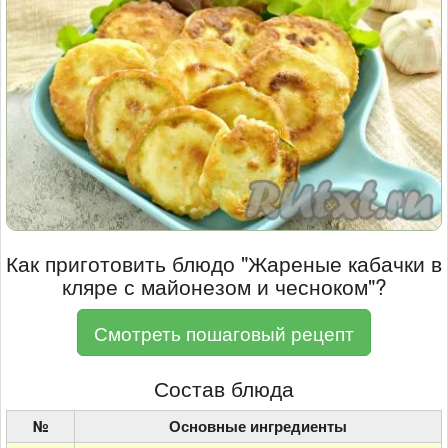
Как приготовить блюдо "Жареные кабачки в
кляре с майонезом и чесноком"?
Смотреть пошаговый рецепт
Состав блюда
№
Основные ингредиенты