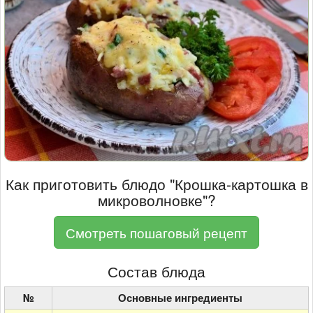
Как приготовить блюдо "Крошка-картошка в
микроволновке"?
Смотреть пошаговый рецепт
Состав блюда
№
Основные ингредиенты