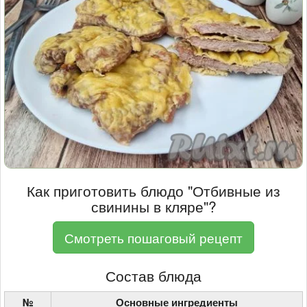
Как приготовить блюдо "Отбивные из
свинины в кляре"?
Смотреть пошаговый рецепт
Состав блюда
№
Основные ингредиенты