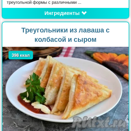
треугольной формы с различными ...
Ингредиенты
Треугольники из лаваша с
колбасой и сыром
398 ккал