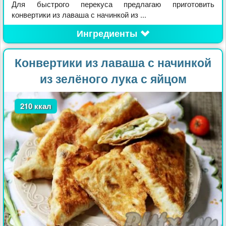
Для быстрого перекуса предлагаю приготовить
конвертики из лаваша с начинкой из ...
Ингредиенты
Конвертики из лаваша с начинкой
из зелёного лука с яйцом
210 ккал