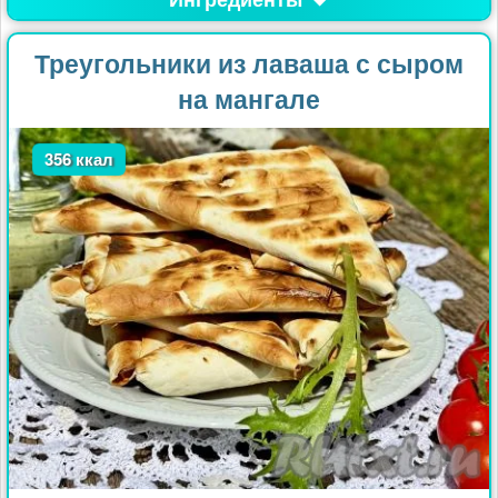
Треугольники из лаваша с сыром
на мангале
356 ккал