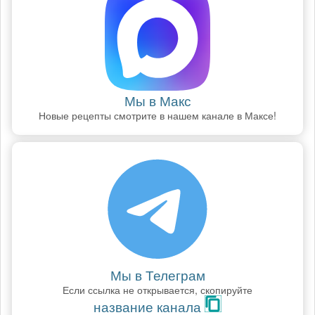
Мы в Макс
Новые рецепты смотрите в нашем канале в Максе!
Мы в Телеграм
Если ссылка не открывается, скопируйте
название канала