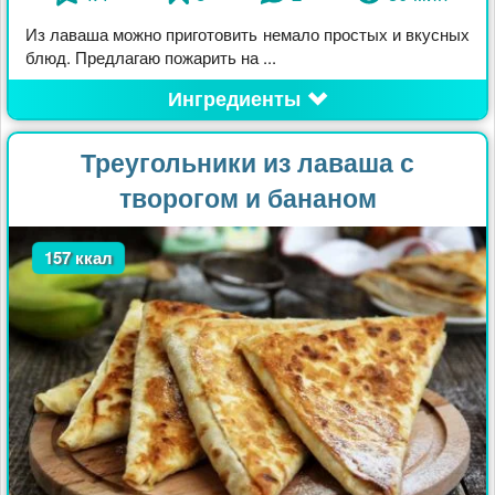
Из лаваша можно приготовить немало простых и вкусных
блюд. Предлагаю пожарить на ...
Ингредиенты
Треугольники из лаваша с
творогом и бананом
157 ккал